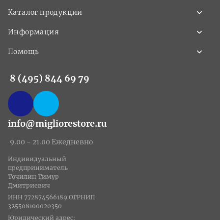
Каталог продукции
Информация
Помощь
8 (495) 844 69 79
info@migliorestore.ru
9.00 - 21.00 Ежедневно
Индивидуальный
предприниматель
Точилин Тимур
Дмитриевич
ИНН 772874566189 ОГРНИП
325508100020350
Юридический адрес: