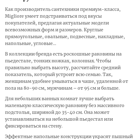
Как производитель сантехники премиум-класса,
Migliore умеет подстраиваться под вкусы
покупателей, предлагая актуальные модели
всевозможных форм и размеров. Круглые
прямоугольные, овальные, подвесные, накладные,
напольные, угловые…
В коллекции бренда есть роскошные раковины на
пьедестале, тонких ножках, колоннах. Чтобы
правильно выбрать высоту, рассчитайте средний
показатель, который устроит всю семью. Так,
женщинам удобнее умываться в чаше, удаленной от
пола на 80-90 см, мужчинам – от 95 см и больше.
Для небольших ванных комнат лучше выбрать
маленькую классическую раковину без массивного
подстолья, шириной до 35-40 см. Она может
устанавливаться на небольшой пьедестал или
фиксироваться на стену.
Эффектные напольные конструкции украсят пышный