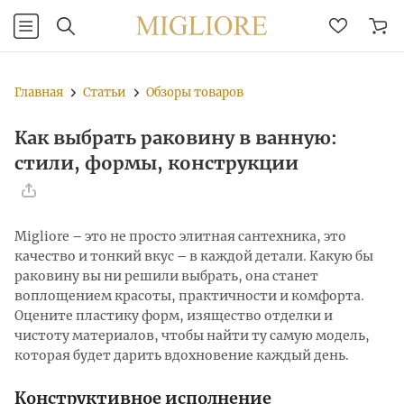
Главная
Статьи
Обзоры товаров
Как выбрать раковину в ванную:
стили, формы, конструкции
Migliore – это не просто элитная сантехника, это
качество и тонкий вкус – в каждой детали. Какую бы
раковину вы ни решили выбрать, она станет
воплощением красоты, практичности и комфорта.
Оцените пластику форм, изящество отделки и
чистоту материалов, чтобы найти ту самую модель,
которая будет дарить вдохновение каждый день.
Конструктивное исполнение