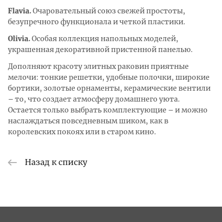
Flavia.
Очаровательный союз свежей простоты,
безупречного функционала и четкой пластики.
Olivia.
Особая коллекция напольных моделей,
украшенная декоративной пристенной панелью.
Дополняют красоту элитных раковин приятные
мелочи: тонкие решетки, удобные полочки, широкие
бортики, золотые орнаменты, керамические вентили
– то, что создает атмосферу домашнего уюта.
Остается только выбрать комплектующие – и можно
наслаждаться повседневным шиком, как в
королевских покоях или в старом кино.
Назад к списку