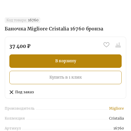
Код товара:
16760
Баночка Migliore Cristalia 16760 бронза
37 400 ₽
В корзину
Купить в 1 клик
Под заказ
Производитель
Migliore
Коллекция
Cristalia
Артикул
16760