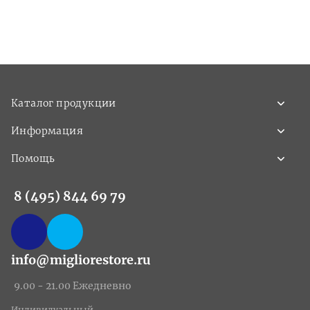
Каталог продукции
Информация
Помощь
8 (495) 844 69 79
info@migliorestore.ru
9.00 - 21.00 Ежедневно
Индивидуальный