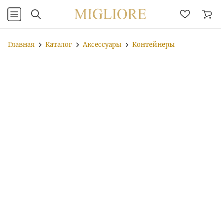
Главная
Каталог
Аксессуары
Контейнеры