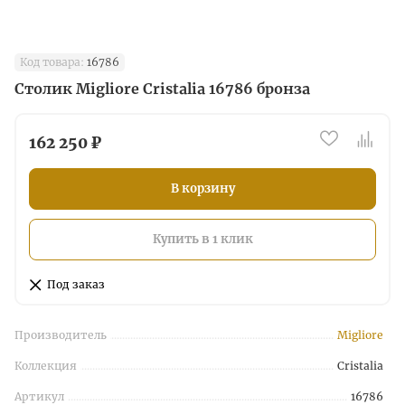
Код товара:
16786
Столик Migliore Cristalia 16786 бронза
162 250 ₽
В корзину
Купить в 1 клик
Под заказ
Производитель
Migliore
Коллекция
Cristalia
Артикул
16786