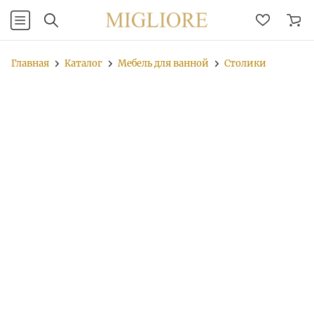
Главная
Каталог
Мебель для ванной
Столики