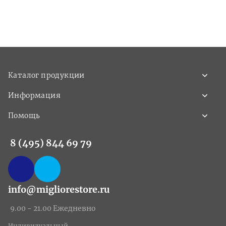
Каталог продукции
Информация
Помощь
8 (495) 844 69 79
info@migliorestore.ru
9.00 - 21.00 Ежедневно
Индивидуальный