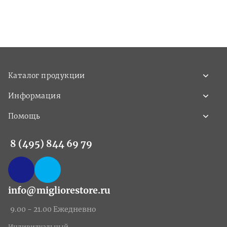
Каталог продукции
Информация
Помощь
8 (495) 844 69 79
info@migliorestore.ru
9.00 - 21.00 Ежедневно
Индивидуальный