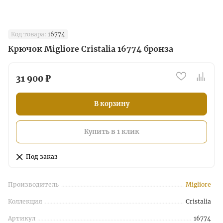
Код товара:
16774
Крючок Migliore Cristalia 16774 бронза
31 900 ₽
В корзину
Купить в 1 клик
Под заказ
Производитель
Migliore
Коллекция
Cristalia
Артикул
16774