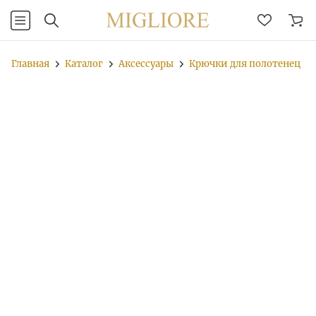
Главная
Каталог
Аксессуары
Крючки для полотенец