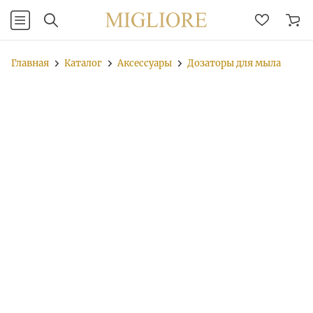
Главная
Каталог
Аксессуары
Дозаторы для мыла