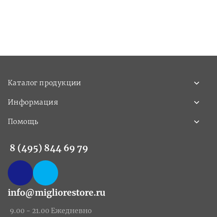
Каталог продукции
Информация
Помощь
8 (495) 844 69 79
info@migliorestore.ru
9.00 - 21.00 Ежедневно