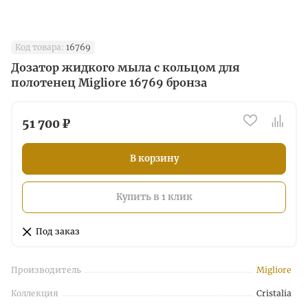
Код товара:
16769
Дозатор жидкого мыла с кольцом для
полотенец Migliore 16769 бронза
51 700 ₽
В корзину
Купить в 1 клик
Под заказ
Производитель
Migliore
Коллекция
Cristalia