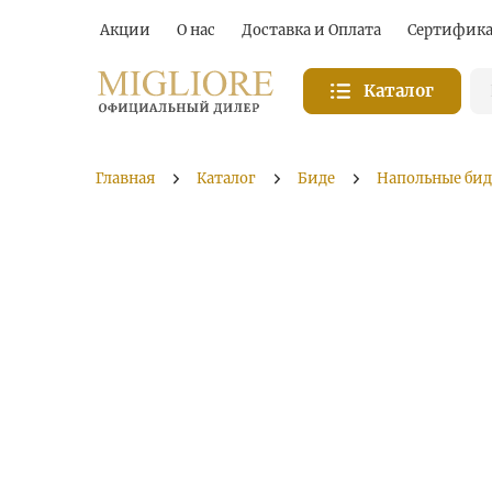
Акции
О нас
Доставка и Оплата
Сертифик
Каталог
Главная
Каталог
Биде
Напольные бид