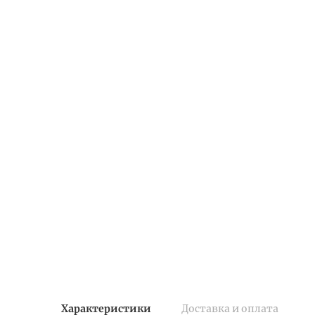
Характеристики
Доставка и оплата