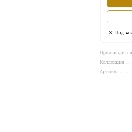
Под зак
Производител
Коллекция
Артикул