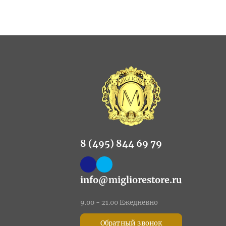
8 (495) 844 69 79
info@migliorestore.ru
9.00 - 21.00 Ежедневно
Обратный звонок