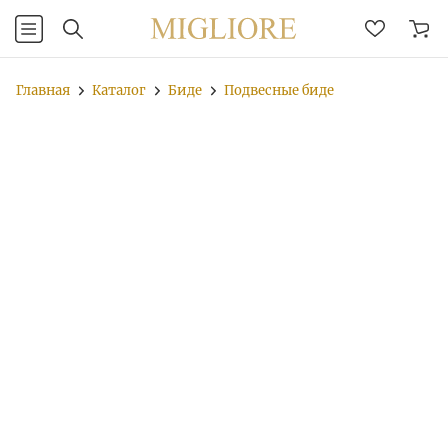
Главная
Каталог
Биде
Подвесные биде