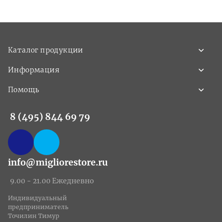
Каталог продукции
Информация
Помощь
8 (495) 844 69 79
info@migliorestore.ru
9.00 - 21.00 Ежедневно
Индивидуальный
предприниматель
Точилин Тимур