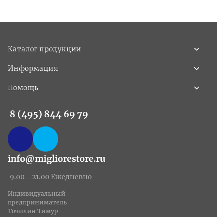
Каталог продукции
Информация
Помощь
8 (495) 844 69 79
info@migliorestore.ru
9.00 - 21.00 Ежедневно
Индивидуальный
предприниматель
Точилин Тимур