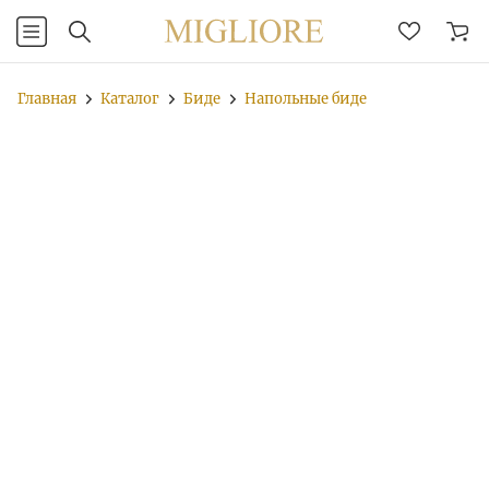
Главная
Каталог
Биде
Напольные биде