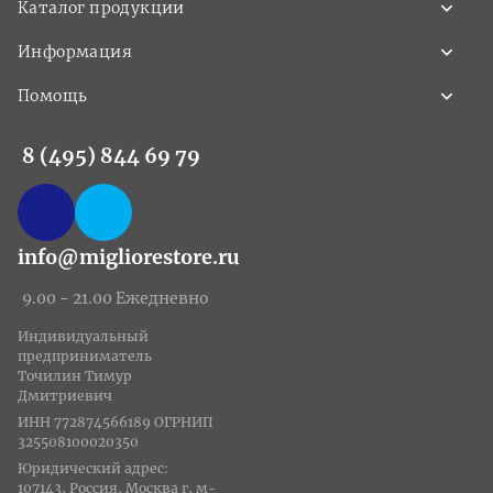
Каталог продукции
Информация
Помощь
8 (495) 844 69 79
info@migliorestore.ru
9.00 - 21.00 Ежедневно
Индивидуальный
предприниматель
Точилин Тимур
Дмитриевич
ИНН 772874566189 ОГРНИП
325508100020350
Юридический адрес:
107143, Россия, Москва г, м-