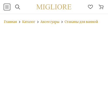
Главная
Каталог
Аксессуары
Стаканы для ванной