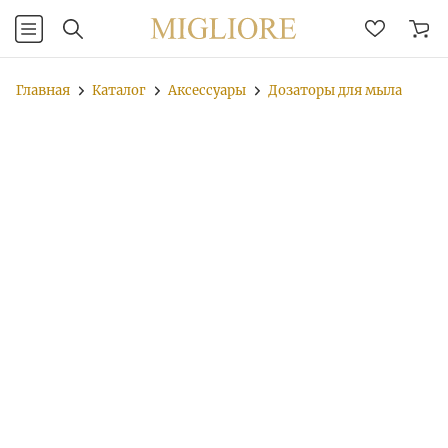
Главная
Каталог
Аксессуары
Дозаторы для мыла