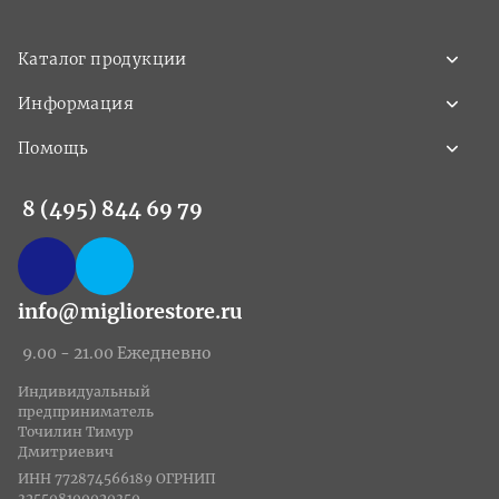
Каталог продукции
Информация
Помощь
8 (495) 844 69 79
info@migliorestore.ru
9.00 - 21.00 Ежедневно
Индивидуальный
предприниматель
Точилин Тимур
Дмитриевич
ИНН 772874566189 ОГРНИП
325508100020350