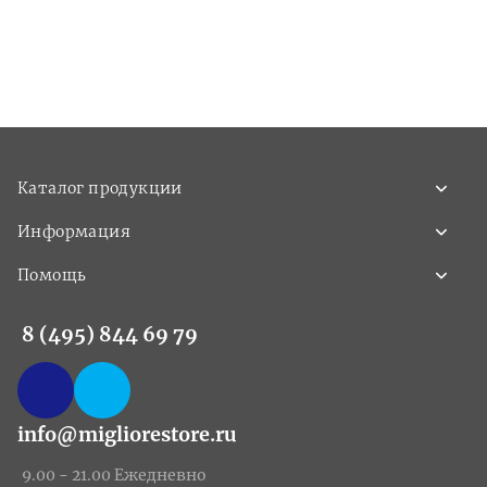
Каталог продукции
Информация
Помощь
8 (495) 844 69 79
info@migliorestore.ru
9.00 - 21.00 Ежедневно