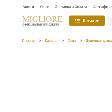
Акции
О нас
Доставка и Оплата
Сертифик
Каталог
Главная
Каталог
Слив
Душевые трапы