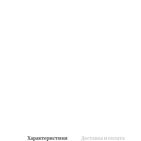
Характеристики
Доставка и оплата