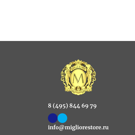
8 (495) 844 69 79
info@migliorestore.ru