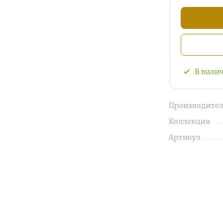
В нали
Производител
Коллекция
Артикул