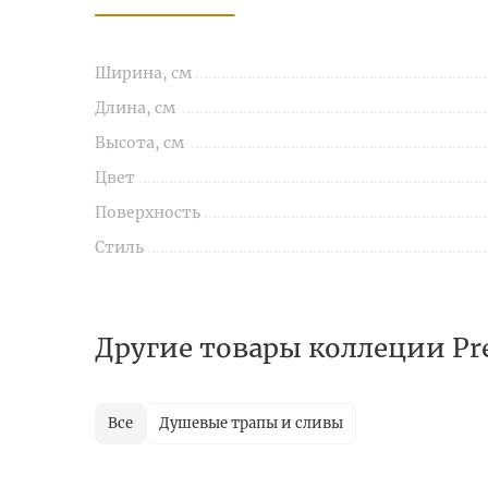
Ширина, см
Длина, см
Высота, см
Цвет
Поверхность
Стиль
Другие товары коллеции Pr
Все
Душевые трапы и сливы