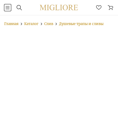
Главная
Каталог
Слив
Душевые трапы и сливы