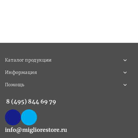
Каталог продукции
Информация
Помощь
8 (495) 844 69 79
info@migliorestore.ru