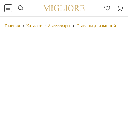
Главная
Каталог
Аксессуары
Стаканы для ванной