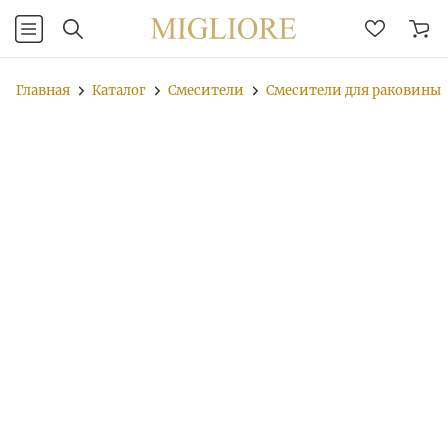
Главная
Каталог
Смесители
Смесители для раковины