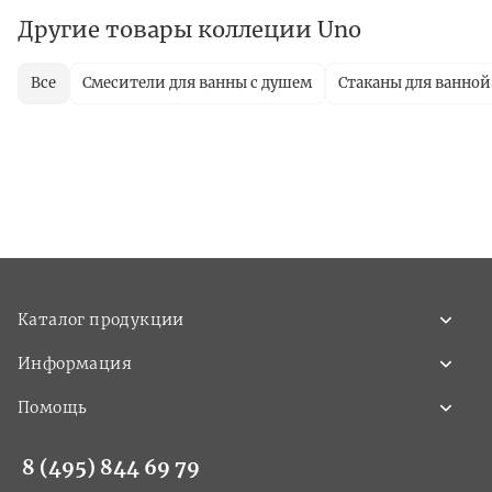
Другие товары коллеции Uno
Все
Смесители для ванны с душем
Стаканы для ванной
Каталог продукции
Информация
Помощь
8 (495) 844 69 79