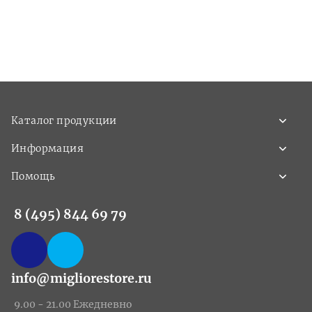
Каталог продукции
Информация
Помощь
8 (495) 844 69 79
info@migliorestore.ru
9.00 - 21.00 Ежедневно