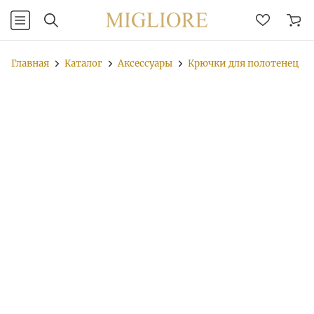
Главная
Каталог
Аксессуары
Крючки для полотенец