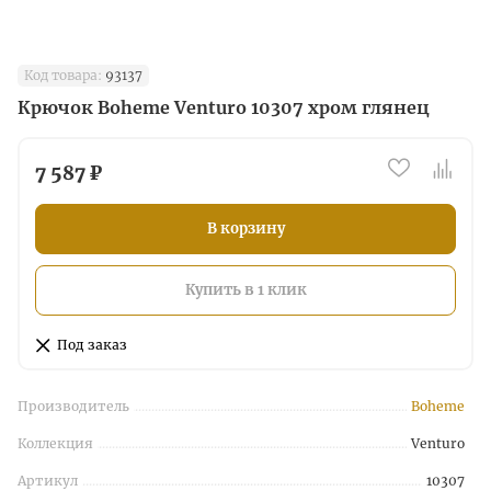
Код товара:
93137
Крючок Boheme Venturo 10307 хром глянец
7 587 ₽
В корзину
Купить в 1 клик
Под заказ
Производитель
Boheme
Коллекция
Venturo
Артикул
10307