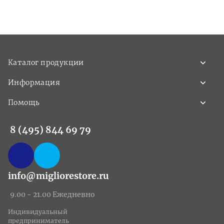
Каталог продукции
Информация
Помощь
8 (495) 844 69 79
info@migliorestore.ru
9.00 - 21.00 Ежедневно
Индивидуальный
предприниматель