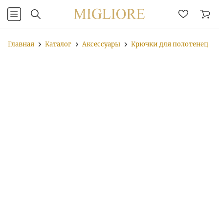
Главная
Каталог
Аксессуары
Крючки для полотенец