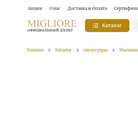
Акции
О нас
Доставка и Оплата
Сертифик
Каталог
Главная
Каталог
Аксессуары
Мыльни