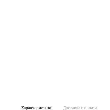
Характеристики
Доставка и оплата