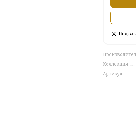
Под зак
Производител
Коллекция
Артикул