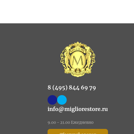
8 (495) 844 69 79
info@migliorestore.ru
9.00 - 21.00 Ежедневно