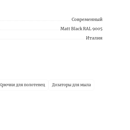
Современный
Matt Black RAL 9005
Италия
Крючки для полотенец
Дозаторы для мыла