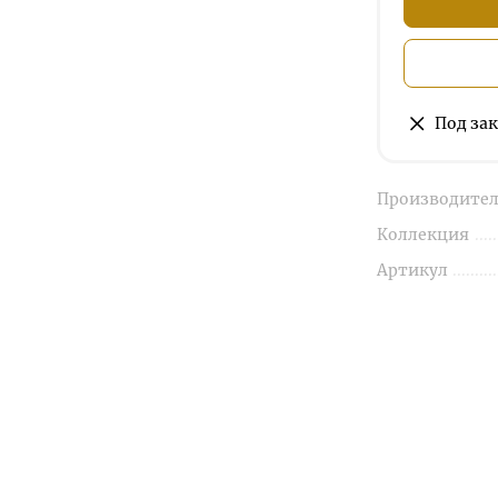
Под зак
Производител
Коллекция
Артикул