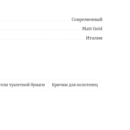
Современный
Matt Gold
Италия
ели туалетной бумаги
Крючки для полотенец