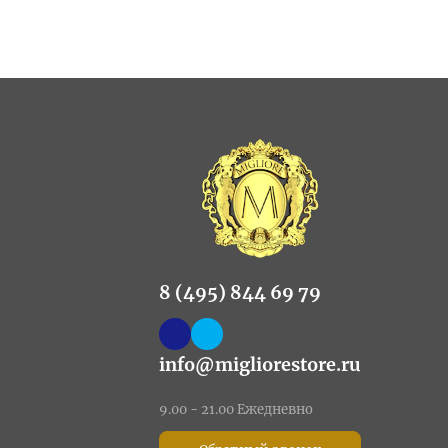
8 (495) 844 69 79
info@migliorestore.ru
9.00 - 21.00 Ежедневно