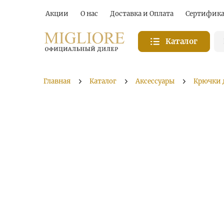
Акции
О нас
Доставка и Оплата
Сертифик
Каталог
Главная
Каталог
Аксессуары
Крючки 