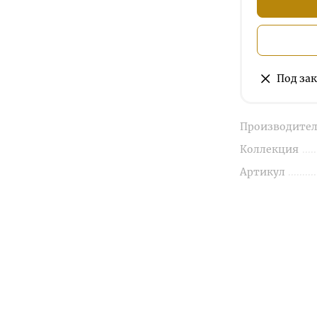
Под зак
Производител
Коллекция
Артикул