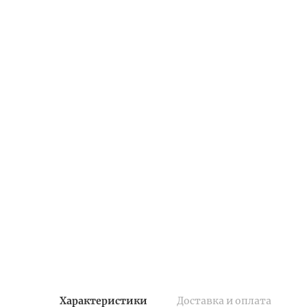
Характеристики
Доставка и оплата