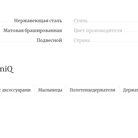
Нержавеющая сталь
Стиль
Матовая брашированная
Цвет производителя
Подвесной
Страна
niQ
с аксессуарами
Мыльницы
Полотенцедержатели
Держат