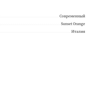
Современный
Sunset Orange
Италия