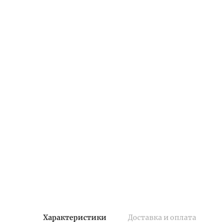
Характеристики
Доставка и оплата