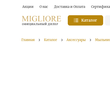
Акции
О нас
Доставка и Оплата
Сертифик
Каталог
Главная
Каталог
Аксессуары
Мыльни