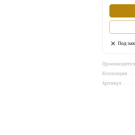
Под зак
Производител
Коллекция
Артикул