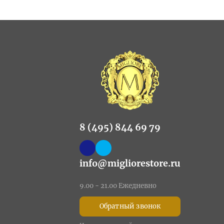
8 (495) 844 69 79
info@migliorestore.ru
9.00 - 21.00 Ежедневно
Обратный звонок