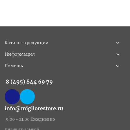
Каталог продукции
Информация
Помощь
8 (495) 844 69 79
info@migliorestore.ru
9.00 - 21.00 Ежедневно
Индивидуальный