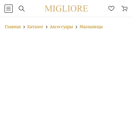
Главная
Каталог
Аксессуары
Мыльницы