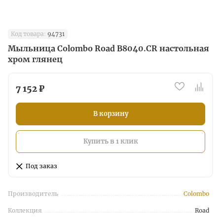
Код товара:
94731
Мыльница Colombo Road B8040.CR настольная
хром глянец
7 152 ₽
В корзину
Купить в 1 клик
Под заказ
Производитель
Colombo
Коллекция
Road