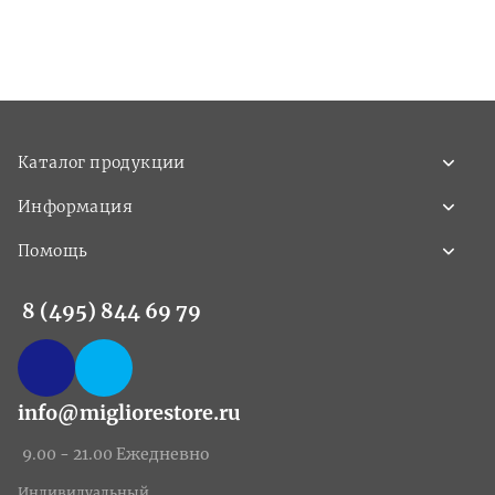
Каталог продукции
Информация
Помощь
8 (495) 844 69 79
info@migliorestore.ru
9.00 - 21.00 Ежедневно
Индивидуальный