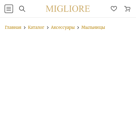
Главная
Каталог
Аксессуары
Мыльницы