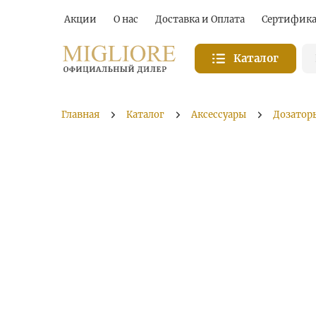
Акции
О нас
Доставка и Оплата
Сертифик
Каталог
Главная
Каталог
Аксессуары
Дозатор