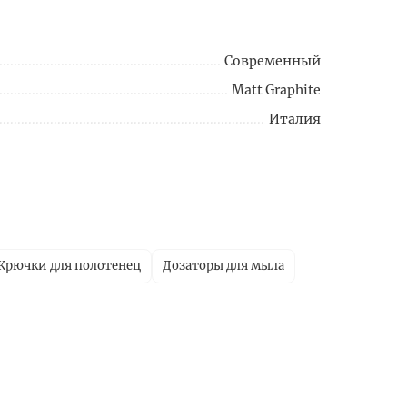
Современный
Matt Graphite
Италия
Крючки для полотенец
Дозаторы для мыла