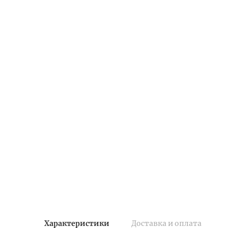
Характеристики
Доставка и оплата