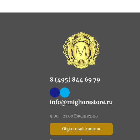
8 (495) 844 69 79
info@migliorestore.ru
9.00 - 21.00 Ежедневно
Обратный звонок