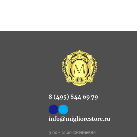
8 (495) 844 69 79
info@migliorestore.ru
9.00 - 21.00 Ежедневно