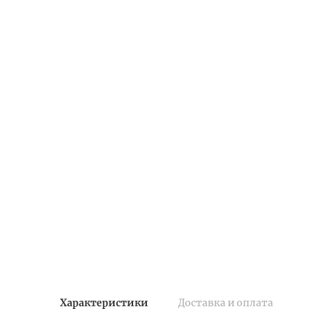
Характеристики
Доставка и оплата