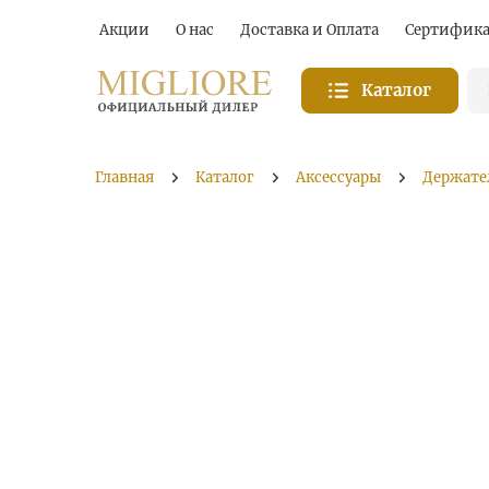
Акции
О нас
Доставка и Оплата
Сертифик
Каталог
Главная
Каталог
Аксессуары
Держате