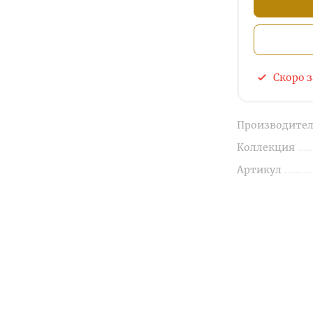
Скоро 
Производител
Коллекция
Артикул