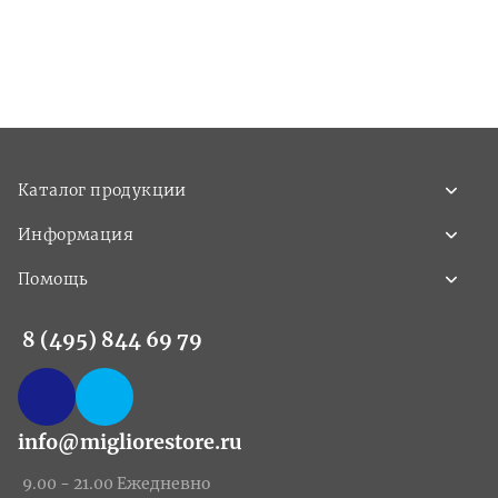
Каталог продукции
Информация
Помощь
8 (495) 844 69 79
info@migliorestore.ru
9.00 - 21.00 Ежедневно