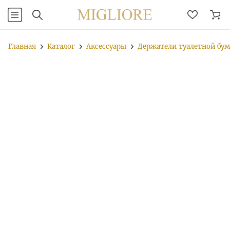
Главная
Каталог
Аксессуары
Держатели туалетной бу