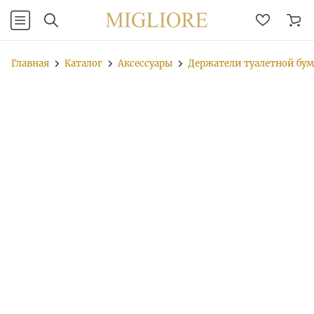
Главная
Каталог
Аксессуары
Держатели туалетной бу