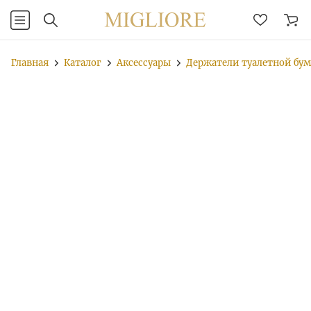
Главная
Каталог
Аксессуары
Держатели туалетной бу