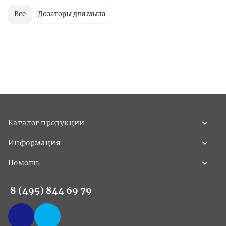
Все
Дозаторы для мыла
Каталог продукции
Информация
Помощь
8 (495) 844 69 79