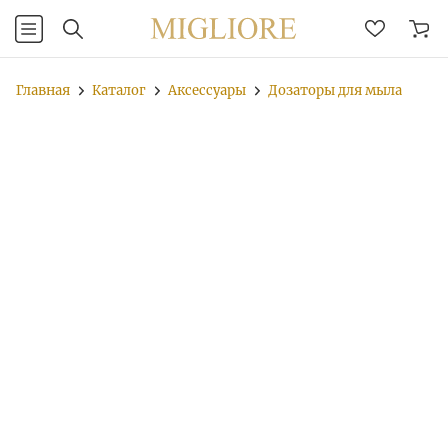
Главная
Каталог
Аксессуары
Дозаторы для мыла