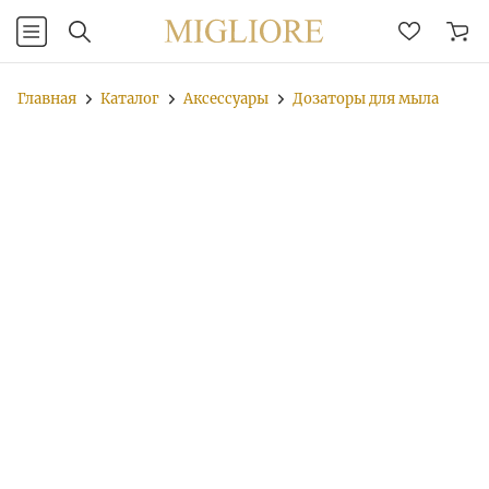
Главная
Каталог
Аксессуары
Дозаторы для мыла