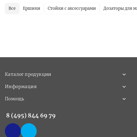
Все
Ершики
Стойки с аксессуарами
Дозаторы для 
Каталог продукции
Информация
Помощь
8 (495) 844 69 79