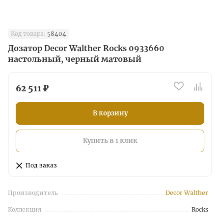
Код товара:
58404
Дозатор Decor Walther Rocks 0933660
настольный, черный матовый
62 511 ₽
В корзину
Купить в 1 клик
Под заказ
Производитель
Decor Walther
Коллекция
Rocks