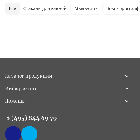
Все
Стаканы для ванной
Мыльницы
Боксы для салф
Каталог продукции
Информация
Помощь
8 (495) 844 69 79