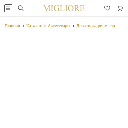
Главная
Каталог
Аксессуары
Дозаторы для мыла