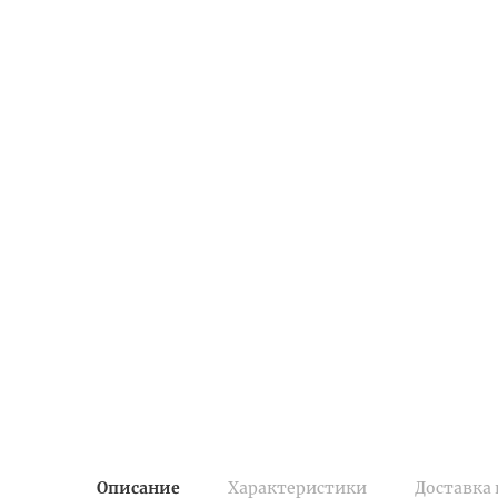
Описание
Характеристики
Доставка 