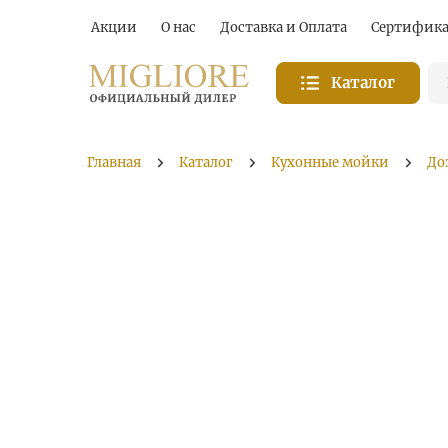
Акции
О нас
Доставка и Оплата
Сертифик
Каталог
Главная
Каталог
Кухонные мойки
До