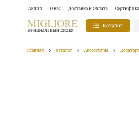
Акции
О нас
Доставка и Оплата
Сертифик
Каталог
Главная
Каталог
Аксессуары
Дозатор