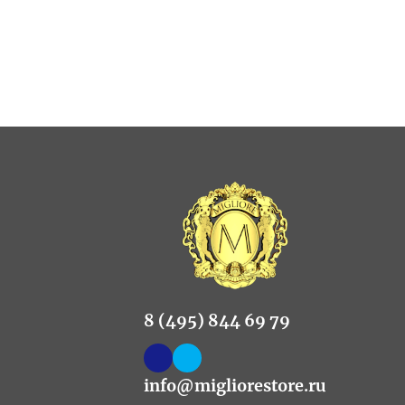
8 (495) 844 69 79
info@migliorestore.ru