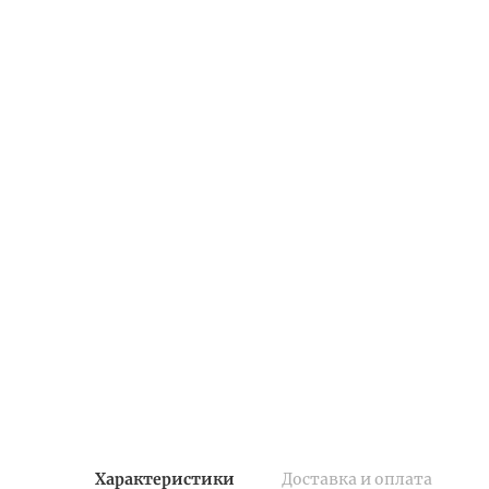
Характеристики
Доставка и оплата