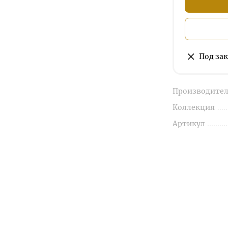
Под зак
Производител
Коллекция
Артикул