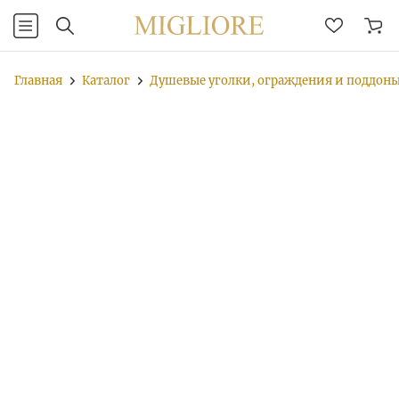
Главная
Каталог
Душевые уголки, ограждения и поддон