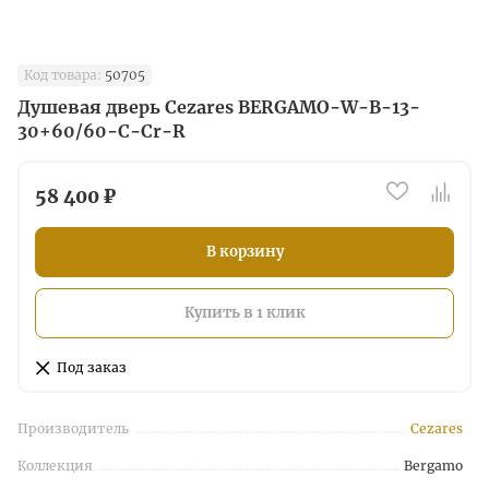
Код товара:
50705
Душевая дверь Cezares BERGAMO-W-B-13-
30+60/60-C-Cr-R
58 400 ₽
В корзину
Купить в 1 клик
Под заказ
Производитель
Cezares
Коллекция
Bergamo