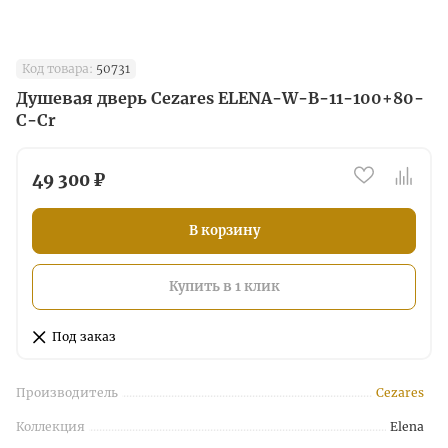
Код товара:
50731
Душевая дверь Cezares ELENA-W-B-11-100+80-
C-Cr
49 300 ₽
В корзину
Купить в 1 клик
Под заказ
Производитель
Cezares
Коллекция
Elena