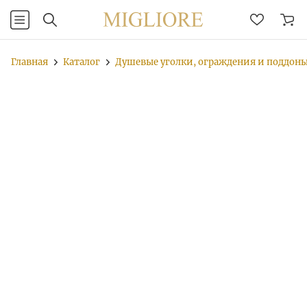
Главная
Каталог
Душевые уголки, ограждения и поддон