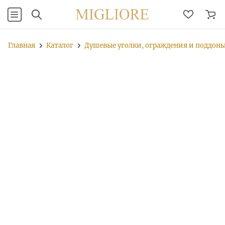
Главная
Каталог
Душевые уголки, ограждения и поддон