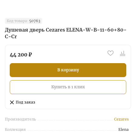
Код товара:
50763
Душевая дверь Cezares ELENA-W-B-11-60+80-
C-Cr
44 200 ₽
В корзину
Купить в 1 клик
Под заказ
Производитель
Cezares
Коллекция
Elena