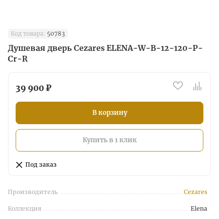
Код товара:
50783
Душевая дверь Cezares ELENA-W-B-12-120-P-
Cr-R
39 900 ₽
В корзину
Купить в 1 клик
Под заказ
Производитель
Cezares
Коллекция
Elena