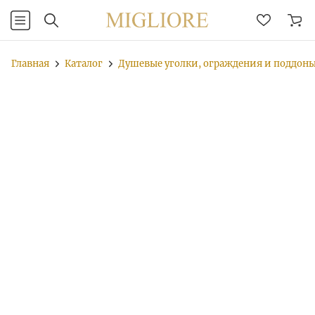
Главная
Каталог
Душевые уголки, ограждения и поддон