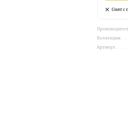
Снят с
Производител
Коллекция
Артикул