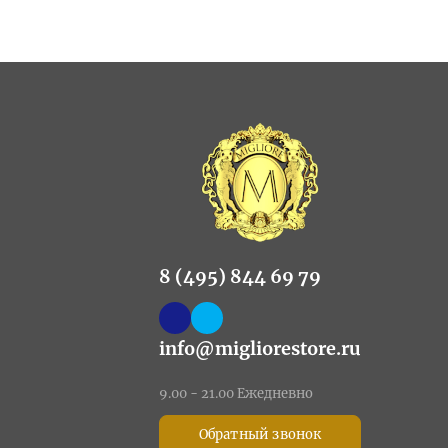
8 (495) 844 69 79
info@migliorestore.ru
9.00 - 21.00 Ежедневно
Обратный звонок