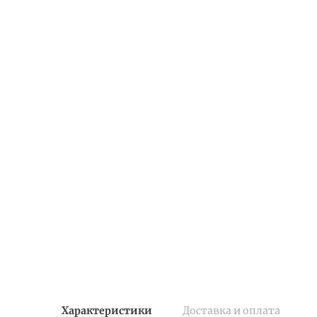
Характеристики
Доставка и оплата