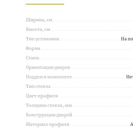
Ширина, см
Высота, см
Тип установки
На п
Форма
Стиль
Ориентация дверок
Поддон в комплекте
Не
Тип стекла
Цвет профиля
Толщина стекла, мм
Конструкция дверей
Материал профиля