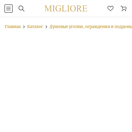
Главная
Каталог
Душевые уголки, ограждения и поддон