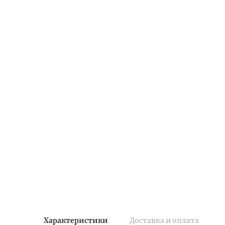
Характеристики
Доставка и оплата