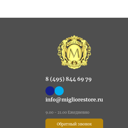
8 (495) 844 69 79
info@migliorestore.ru
9.00 - 21.00 Ежедневно
Обратный звонок