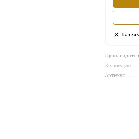
Под зак
Производител
Коллекция
Артикул