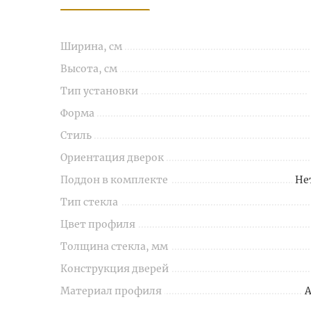
Ширина, см
Высота, см
Тип установки
Форма
Стиль
Ориентация дверок
Поддон в комплекте
Не
Тип стекла
Цвет профиля
Толщина стекла, мм
Конструкция дверей
Материал профиля