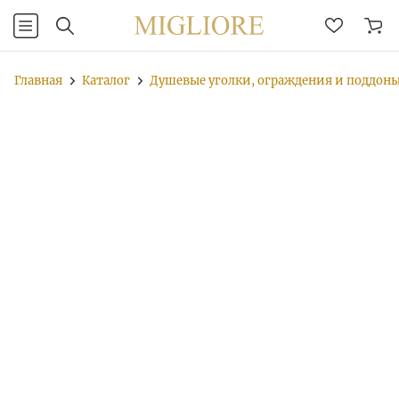
Главная
Каталог
Душевые уголки, ограждения и поддон