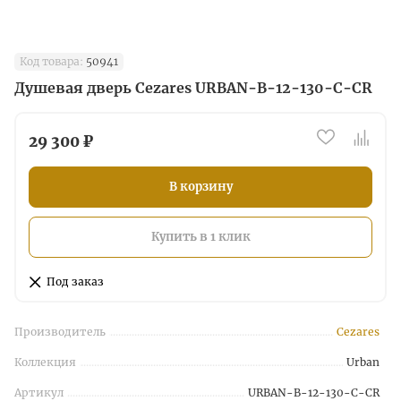
Код товара:
50941
Душевая дверь Cezares URBAN-B-12-130-C-CR
29 300 ₽
В корзину
Купить в 1 клик
Под заказ
Производитель
Cezares
Коллекция
Urban
Артикул
URBAN-B-12-130-C-CR