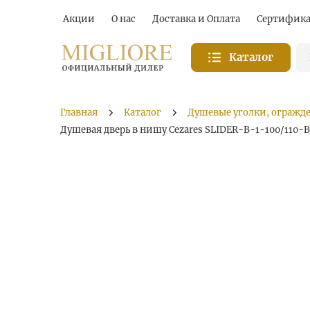
Акции
О нас
Доставка и Оплата
Сертифик
Каталог
Главная
Каталог
Душевые уголки, огражд
Душевая дверь в нишу Cezares SLIDER-B-1-100/110