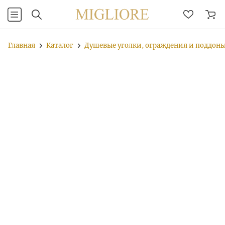
Главная
Каталог
Душевые уголки, ограждения и поддон