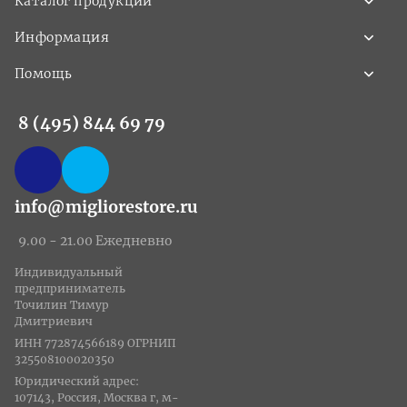
Каталог продукции
Информация
Помощь
8 (495) 844 69 79
info@migliorestore.ru
9.00 - 21.00 Ежедневно
Индивидуальный
предприниматель
Точилин Тимур
Дмитриевич
ИНН 772874566189 ОГРНИП
325508100020350
Юридический адрес:
107143, Россия, Москва г, м-