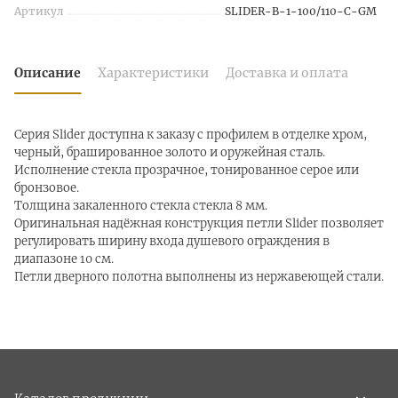
Артикул
SLIDER-B-1-100/110-C-GM
Описание
Характеристики
Доставка и оплата
Серия Slider доступна к заказу с профилем в отделке хром,
черный, брашированное золото и оружейная сталь.
Исполнение стекла прозрачное, тонированное серое или
бронзовое.
Толщина закаленного стекла стекла 8 мм.
Оригинальная надёжная конструкция петли Slider позволяет
регулировать ширину входа душевого ограждения в
диапазоне 10 см.
Петли дверного полотна выполнены из нержавеющей стали.