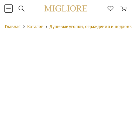
Главная
Каталог
Душевые уголки, ограждения и поддон