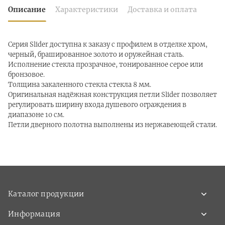
Описание
Характеристики
Доставка и оплата
Серия Slider доступна к заказу с профилем в отделке хром,
черный, брашированное золото и оружейная сталь.
Исполнение стекла прозрачное, тонированное серое или
бронзовое.
Толщина закаленного стекла стекла 8 мм.
Оригинальная надёжная конструкция петли Slider позволяет
регулировать ширину входа душевого ограждения в
диапазоне 10 см.
Петли дверного полотна выполнены из нержавеющей стали.
Каталог продукции
Информация