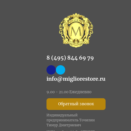
8 (495) 844 69 79
info@migliorestore.ru
9.00 - 21.00 Ежедневно
Обратный звонок
Индивидуальный
предприниматель Точилин
Тимур Дмитриевич