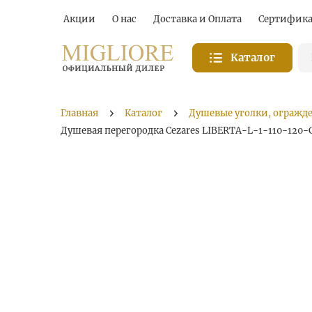
Акции
О нас
Доставка и Оплата
Сертифик
Каталог
Главная
Каталог
Душевые уголки, огражд
Душевая перегородка Cezares LIBERTA-L-1-110-120