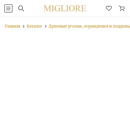
Главная
Каталог
Душевые уголки, ограждения и поддон