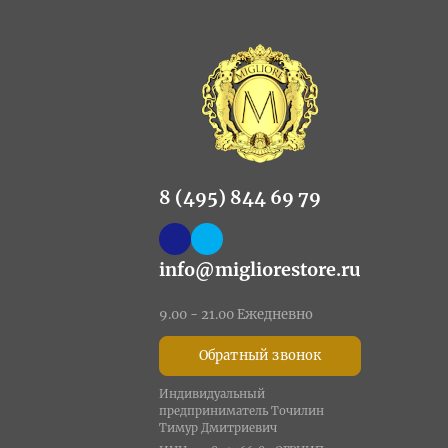
8 (495) 844 69 79
info@migliorestore.ru
9.00 - 21.00 Ежедневно
Обратный звонок
Индивидуальный
предприниматель Точилин
Тимур Дмитриевич