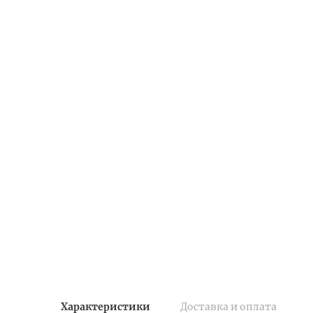
Характеристики
Доставка и оплата