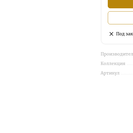
Под зак
Производител
Коллекция
Артикул