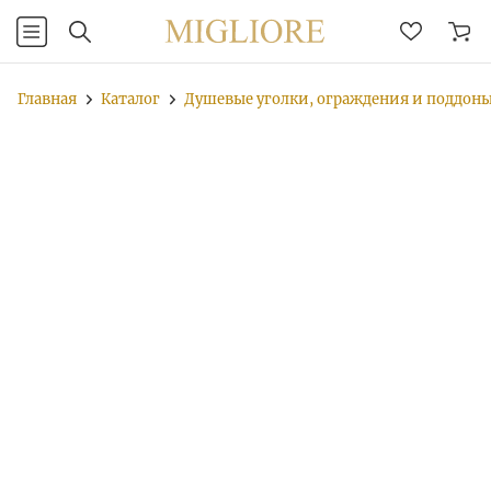
Главная
Каталог
Душевые уголки, ограждения и поддон