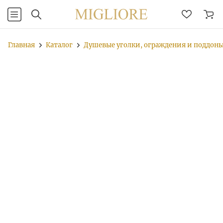
Главная
Каталог
Душевые уголки, ограждения и поддон