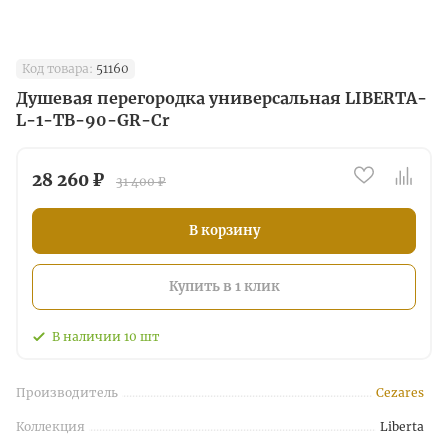
Код товара:
51160
Душевая перегородка универсальная LIBERTA-
L-1-TB-90-GR-Cr
28 260 ₽
31 400 ₽
В корзину
Купить в 1 клик
В наличии
10
шт
Производитель
Cezares
Коллекция
Liberta